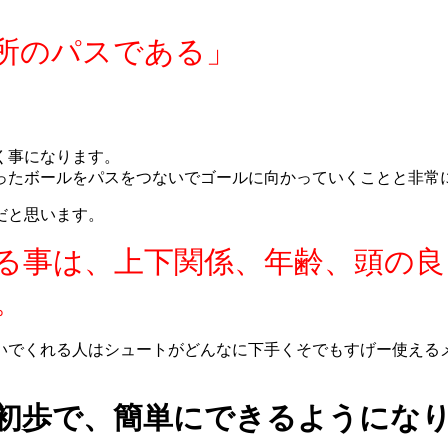
所のパスである」
く事になります。
ったボールをパスをつないでゴールに向かっていくことと非常
だと思います。
る事は、上下関係、年齢、頭の良
。
いでくれる人はシュートがどんなに下手くそでもすげー使える
初歩で、簡単にできるようにな