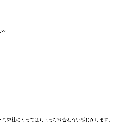
いて
トな弊社にとってはちょっぴり合わない感じがします。