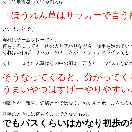
そこで最近思っている例えは、
「ほうれん草はサッカーで言う
ということです。
会社はチームプレーです。
何をするにしても、他の人と関わりながら、物事を進めてい
それはいわば、サッカーのチームがディフェンスラインでと
そして、ほうれん草はその中の例えで言うと、「パス」なの
そうなってくると、分かってく
うまいやつはすげーやりやすい
相談とか、報告、連絡とかではなく、ちゃんとボールをつな
新卒のときには何もうまくできないもの。
でもパスくらいはかなり初歩の