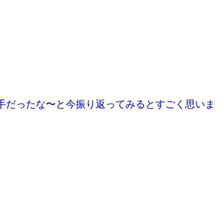
手だったな〜と今振り返ってみるとすごく思いま