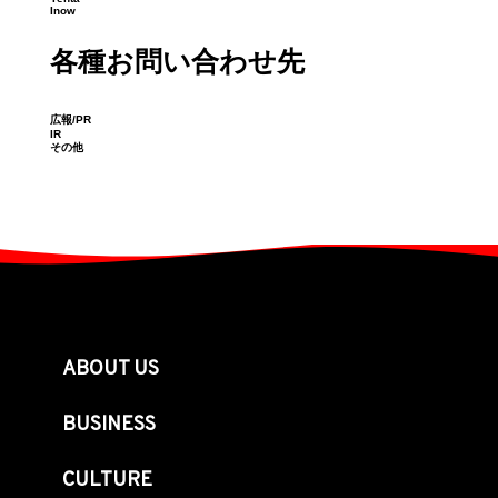
Inow
各種お問い合わせ先
広報/PR
IR
その他
ABOUT US
BUSINESS
CULTURE